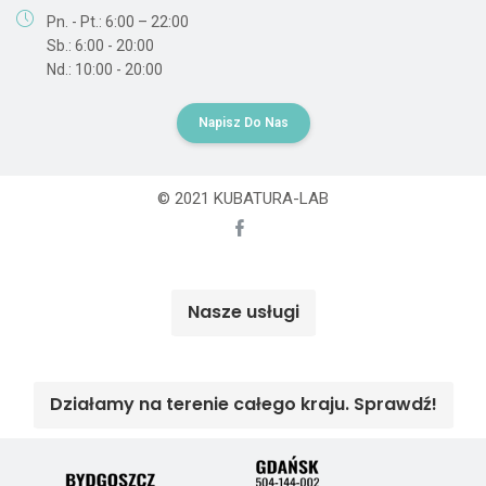
Pn. - Pt.: 6:00 – 22:00
Sb.: 6:00 - 20:00
Nd.: 10:00 - 20:00
Napisz Do Nas
© 2021 KUBATURA-LAB
Nasze usługi
Działamy na terenie całego kraju. Sprawdź!