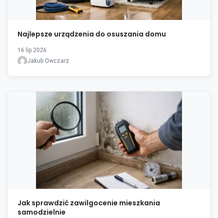
Najlepsze urządzenia do osuszania domu
16 lip 2026
Jakub Owczarz
Jak sprawdzić zawilgocenie mieszkania
samodzielnie