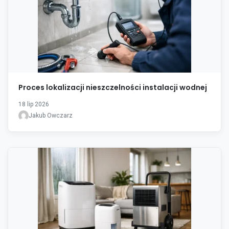
Proces lokalizacji nieszczelności instalacji wodnej
18 lip 2026
Jakub Owczarz