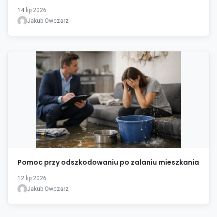
14 lip 2026
Jakub Owczarz
Pomoc przy odszkodowaniu po zalaniu mieszkania
12 lip 2026
Jakub Owczarz