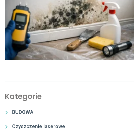
Kategorie
BUDOWA
Czyszczenie laserowe