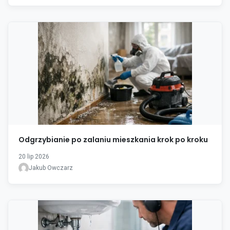
Odgrzybianie po zalaniu mieszkania krok po kroku
20 lip 2026
Jakub Owczarz