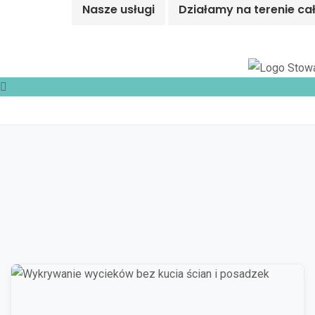
Nasze usługi
Działamy na terenie ca