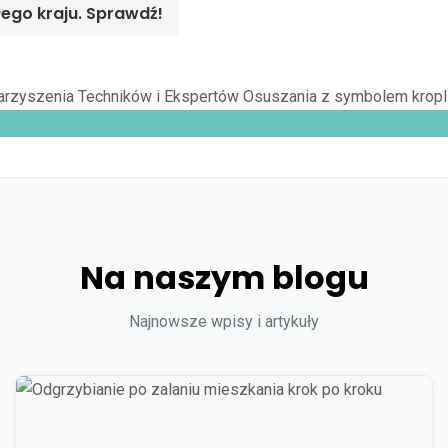
łego kraju. Sprawdź!
Na naszym blogu
Najnowsze wpisy i artykuły