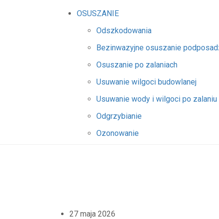
OSUSZANIE
Odszkodowania
Bezinwazyjne osuszanie podposa
Osuszanie po zalaniach
Usuwanie wilgoci budowlanej
Usuwanie wody i wilgoci po zalaniu
Odgrzybianie
Ozonowanie
27 maja 2026