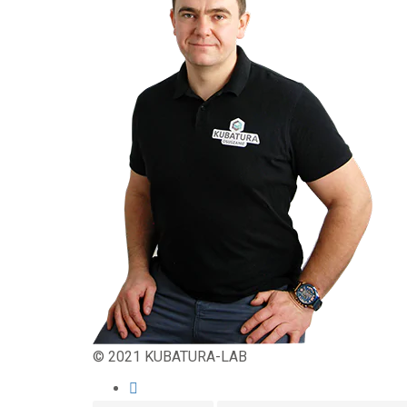
© 2021 KUBATURA-LAB