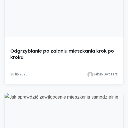
Odgrzybianie po zalaniu mieszkania krok po
kroku
20 lip 2026
Jakub Owczarz