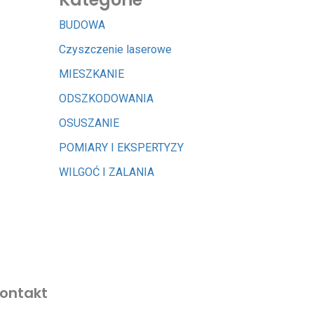
BUDOWA
Czyszczenie laserowe
MIESZKANIE
ODSZKODOWANIA
OSUSZANIE
POMIARY I EKSPERTYZY
WILGOĆ I ZALANIA
ontakt