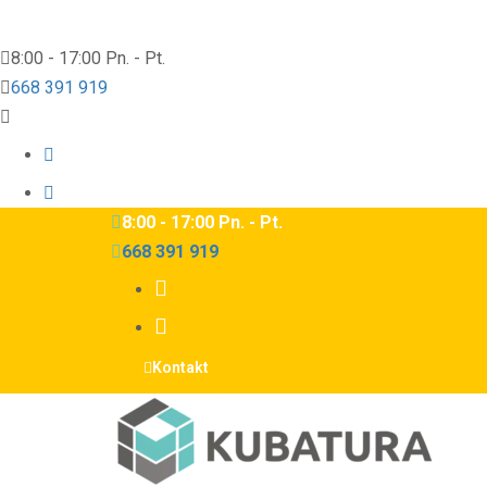
8:00 - 17:00 Pn. - Pt.
668 391 919
8:00 - 17:00 Pn. - Pt.
668 391 919
Kontakt