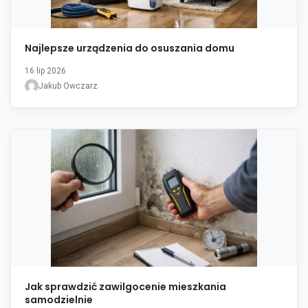
Najlepsze urządzenia do osuszania domu
16 lip 2026
Jakub Owczarz
Jak sprawdzić zawilgocenie mieszkania
samodzielnie