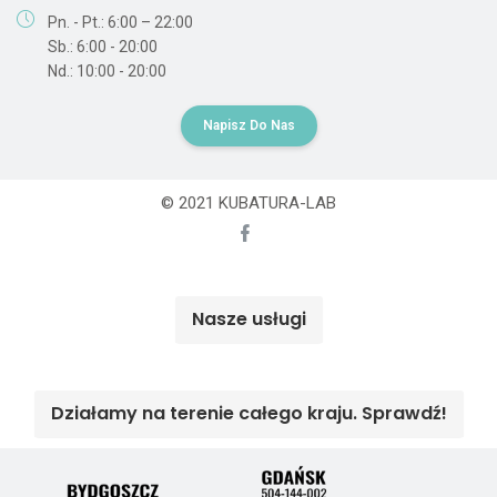
Pn. - Pt.: 6:00 – 22:00
Sb.: 6:00 - 20:00
Nd.: 10:00 - 20:00
Napisz Do Nas
© 2021 KUBATURA-LAB
Nasze usługi
Działamy na terenie całego kraju. Sprawdź!