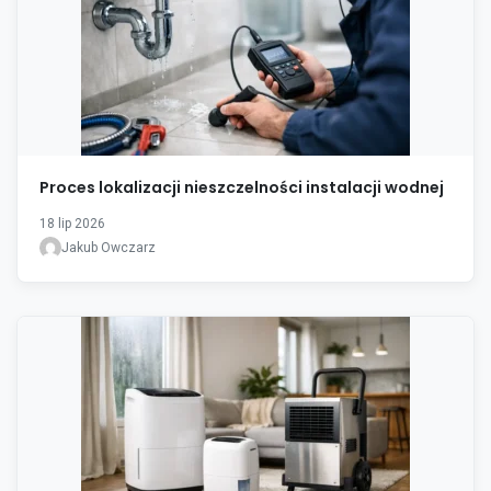
Proces lokalizacji nieszczelności instalacji wodnej
18 lip 2026
Jakub Owczarz