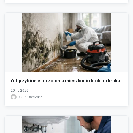
Odgrzybianie po zalaniu mieszkania krok po kroku
20 lip 2026
Jakub Owczarz