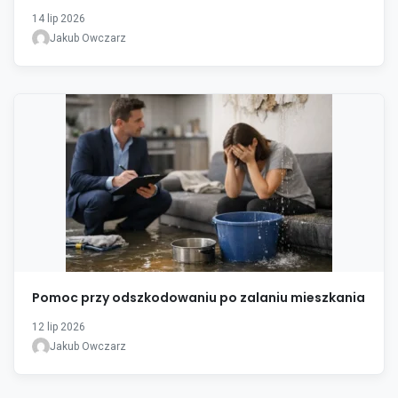
14 lip 2026
Jakub Owczarz
Pomoc przy odszkodowaniu po zalaniu mieszkania
12 lip 2026
Jakub Owczarz