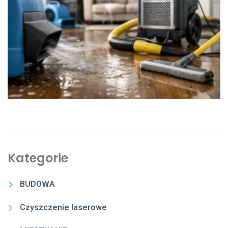
Kategorie
BUDOWA
Czyszczenie laserowe