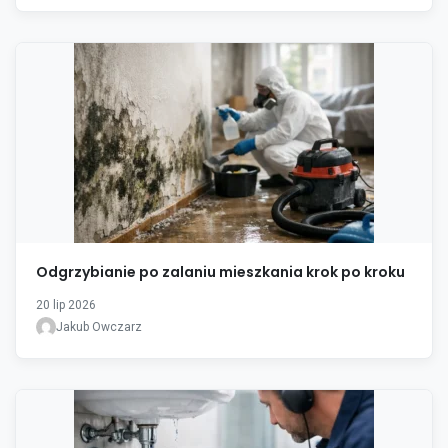
Odgrzybianie po zalaniu mieszkania krok po kroku
20 lip 2026
Jakub Owczarz