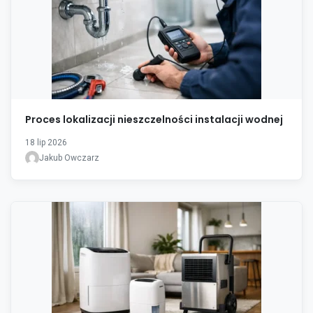
Proces lokalizacji nieszczelności instalacji wodnej
18 lip 2026
Jakub Owczarz