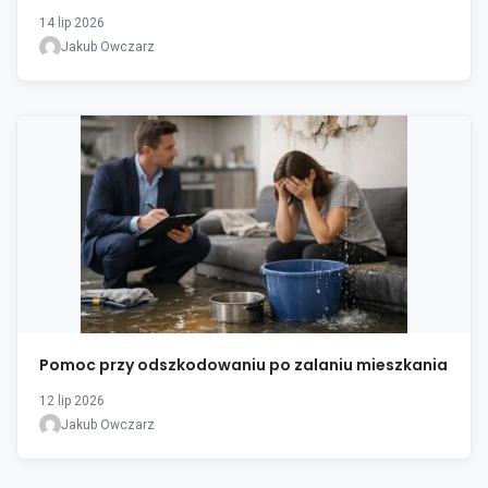
14 lip 2026
Jakub Owczarz
Pomoc przy odszkodowaniu po zalaniu mieszkania
12 lip 2026
Jakub Owczarz