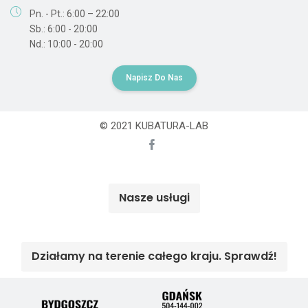
Pn. - Pt.: 6:00 – 22:00
Sb.: 6:00 - 20:00
Nd.: 10:00 - 20:00
Napisz Do Nas
© 2021 KUBATURA-LAB
Nasze usługi
Działamy na terenie całego kraju. Sprawdź!