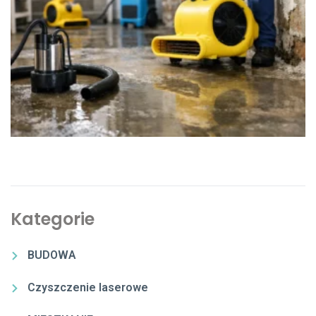
Kategorie
BUDOWA
Czyszczenie laserowe