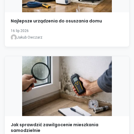
Najlepsze urządzenia do osuszania domu
16 lip 2026
Jakub Owczarz
Jak sprawdzić zawilgocenie mieszkania
samodzielnie