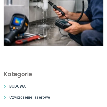
Kategorie
BUDOWA
Czyszczenie laserowe