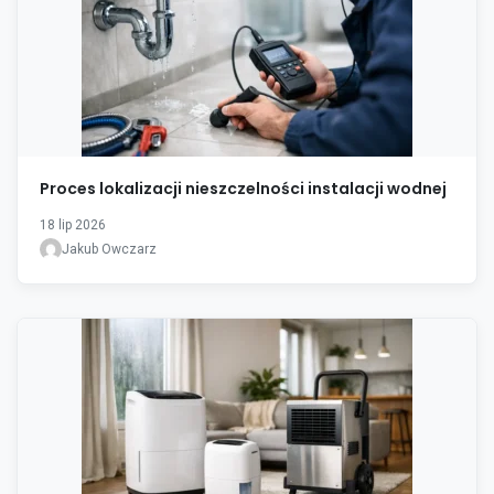
Proces lokalizacji nieszczelności instalacji wodnej
18 lip 2026
Jakub Owczarz