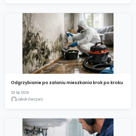
Odgrzybianie po zalaniu mieszkania krok po kroku
20 lip 2026
Jakub Owczarz