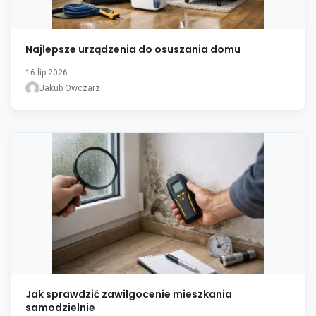
Najlepsze urządzenia do osuszania domu
16 lip 2026
Jakub Owczarz
Jak sprawdzić zawilgocenie mieszkania
samodzielnie