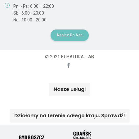
Pn. - Pt.: 6:00 – 22:00
Sb.: 6:00 - 20:00
Nd.: 10:00 - 20:00
Napisz Do Nas
© 2021 KUBATURA-LAB
Nasze usługi
Działamy na terenie całego kraju. Sprawdź!