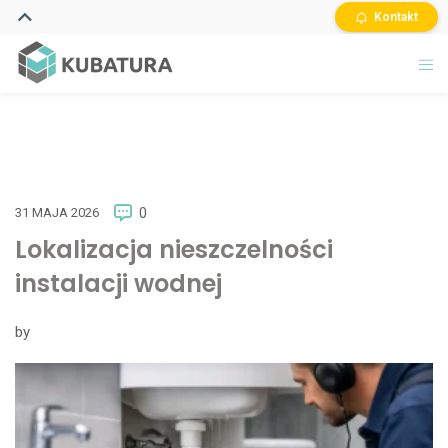
Kontakt
31 MAJA 2026
0
Lokalizacja nieszczelności
instalacji wodnej
by