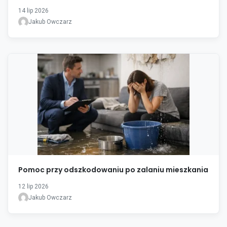
14 lip 2026
Jakub Owczarz
Pomoc przy odszkodowaniu po zalaniu mieszkania
12 lip 2026
Jakub Owczarz