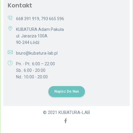
Kontakt
668 391 919
,
793 665 596
KUBATURA Adam Pakuła
ul. Jaracza 100A
90-244 Łódź
biuro@kubatura-lab.pl
Pn. - Pt.: 6:00 – 22:00
Sb.: 6:00 - 20:00
Nd.: 10:00 - 20:00
Napisz Do Nas
© 2021 KUBATURA-LAB