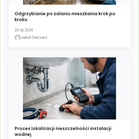
Odgrzybianie po zalaniu mieszkania krok po
kroku
20 lip 2026
Jakub Owczarz
Proces lokalizacji nieszczelności instalacji
wodnej