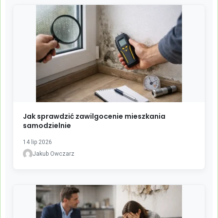
Jak sprawdzić zawilgocenie mieszkania
samodzielnie
14 lip 2026
Jakub Owczarz