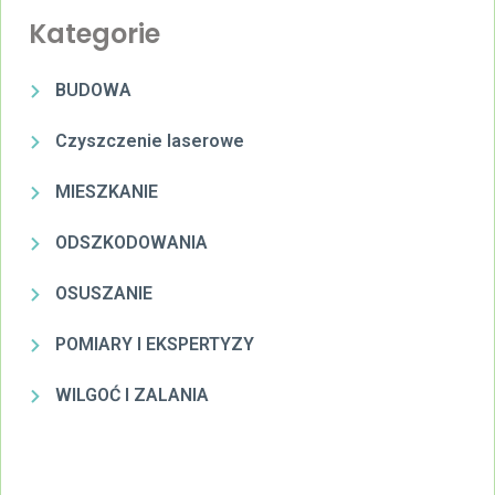
Kategorie
BUDOWA
Czyszczenie laserowe
MIESZKANIE
ODSZKODOWANIA
OSUSZANIE
POMIARY I EKSPERTYZY
WILGOĆ I ZALANIA