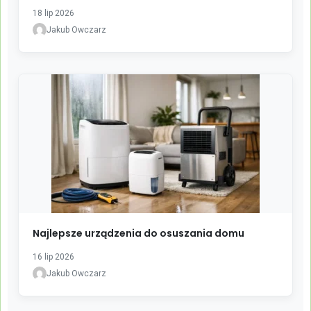
18 lip 2026
Jakub Owczarz
Najlepsze urządzenia do osuszania domu
16 lip 2026
Jakub Owczarz