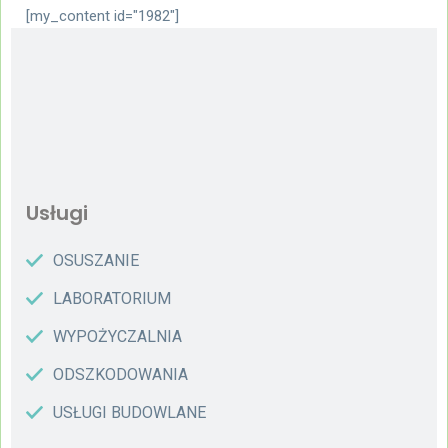
[my_content id="1982"]
Usługi
OSUSZANIE
LABORATORIUM
WYPOŻYCZALNIA
ODSZKODOWANIA
USŁUGI BUDOWLANE