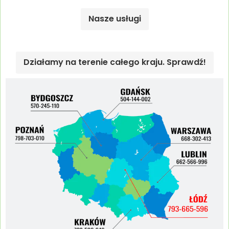
Nasze usługi
Działamy na terenie całego kraju. Sprawdź!