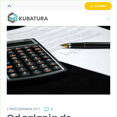
Kontakt
2 PAŹDZIERNIKA 2017
0