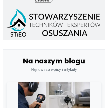
Na naszym blogu
Najnowsze wpisy i artykuły