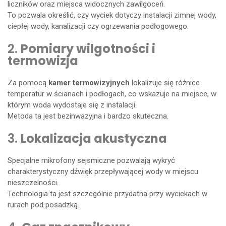
liczników oraz miejsca widocznych zawilgoceń.
To pozwala określić, czy wyciek dotyczy instalacji zimnej wody,
ciepłej wody, kanalizacji czy ogrzewania podłogowego.
2.
Pomiary wilgotności i
termowizja
Za pomocą
kamer termowizyjnych
lokalizuje się różnice
temperatur w ścianach i podłogach, co wskazuje na miejsce, w
którym woda wydostaje się z instalacji.
Metoda ta jest bezinwazyjna i bardzo skuteczna.
3.
Lokalizacja akustyczna
Specjalne mikrofony sejsmiczne pozwalają wykryć
charakterystyczny dźwięk przepływającej wody w miejscu
nieszczelności.
Technologia ta jest szczególnie przydatna przy wyciekach w
rurach pod posadzką.