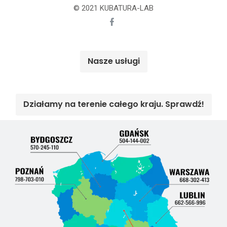
© 2021 KUBATURA-LAB
Nasze usługi
Działamy na terenie całego kraju. Sprawdź!