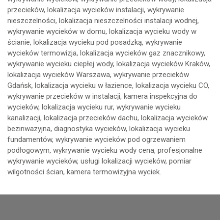
przecieków, lokalizacja wycieków instalacji, wykrywanie
nieszczelności, lokalizacja nieszczelności instalacji wodnej,
wykrywanie wycieków w domu, lokalizacja wycieku wody w
ścianie, lokalizacja wycieku pod posadzką, wykrywanie
wycieków termowizja, lokalizacja wycieków gaz znacznikowy,
wykrywanie wycieku ciepłej wody, lokalizacja wycieków Kraków,
lokalizacja wycieków Warszawa, wykrywanie przecieków
Gdańsk, lokalizacja wycieku w łazience, lokalizacja wycieku CO,
wykrywanie przecieków w instalacji, kamera inspekcyjna do
wycieków, lokalizacja wycieku rur, wykrywanie wycieku
kanalizacji, lokalizacja przecieków dachu, lokalizacja wycieków
bezinwazyjna, diagnostyka wycieków, lokalizacja wycieku
fundamentów, wykrywanie wycieków pod ogrzewaniem
podłogowym, wykrywanie wycieku wody cena, profesjonalne
wykrywanie wycieków, usługi lokalizacji wycieków, pomiar
wilgotności ścian, kamera termowizyjna wyciek.