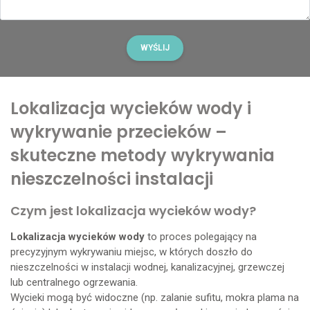
Lokalizacja wycieków wody i
wykrywanie przecieków –
skuteczne metody wykrywania
nieszczelności instalacji
Czym jest lokalizacja wycieków wody?
Lokalizacja wycieków wody
to proces polegający na
precyzyjnym wykrywaniu miejsc, w których doszło do
nieszczelności w instalacji wodnej, kanalizacyjnej, grzewczej
lub centralnego ogrzewania.
Wycieki mogą być widoczne (np. zalanie sufitu, mokra plama na