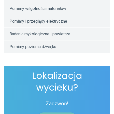
Pomiary wilgotności materiałów
Pomiary i przeglądy elektryczne
Badania mykologiczne i powietrza
Pomiary poziomu dźwięku
Lokalizacja
wycieku?
Zadzwoń!