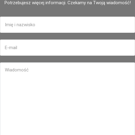
Potrzebujesz więcej informacji. Czekamy na Twoją wiadomość!