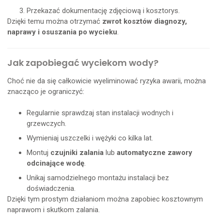
Przekazać dokumentację zdjęciową i kosztorys.
Dzięki temu można otrzymać
zwrot kosztów diagnozy,
naprawy i osuszania po wycieku
.
Jak zapobiegać wyciekom wody?
Choć nie da się całkowicie wyeliminować ryzyka awarii, można
znacząco je ograniczyć:
Regularnie sprawdzaj stan instalacji wodnych i
grzewczych.
Wymieniaj uszczelki i wężyki co kilka lat.
Montuj
czujniki zalania
lub
automatyczne zawory
odcinające wodę
.
Unikaj samodzielnego montażu instalacji bez
doświadczenia.
Dzięki tym prostym działaniom można zapobiec kosztownym
naprawom i skutkom zalania.