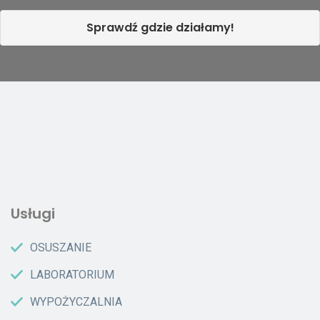
Sprawdź gdzie działamy!
Usługi
OSUSZANIE
LABORATORIUM
WYPOŻYCZALNIA