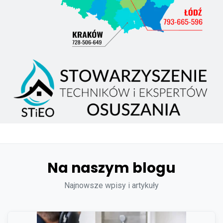
Na naszym blogu
Najnowsze wpisy i artykuły