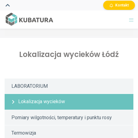
Kontakt
Lokalizacja wycieków Łódź
LABORATORIUM
Lokalizacja wycieków
Pomiary wilgotności, temperatury i punktu rosy
Termowizja