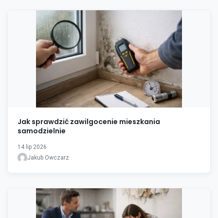
Jak sprawdzić zawilgocenie mieszkania
samodzielnie
14 lip 2026
Jakub Owczarz