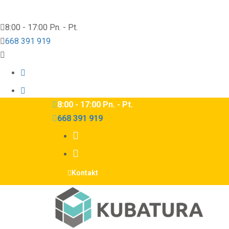
8:00 - 17:00 Pn. - Pt.
668 391 919
8:00 - 17:00 Pn. - Pt.
668 391 919
Kontakt