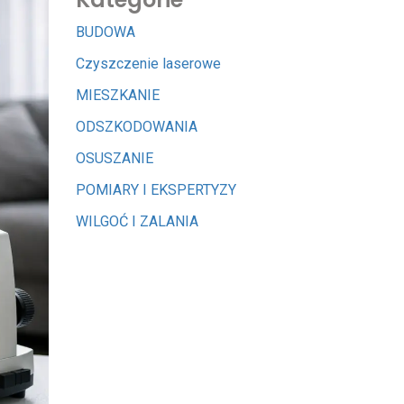
BUDOWA
Czyszczenie laserowe
MIESZKANIE
ODSZKODOWANIA
OSUSZANIE
POMIARY I EKSPERTYZY
WILGOĆ I ZALANIA