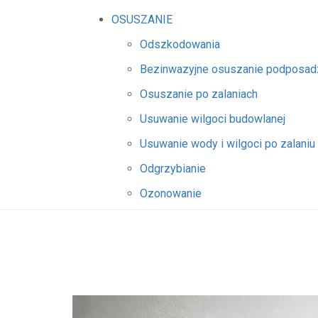
OSUSZANIE
Odszkodowania
Bezinwazyjne osuszanie podposa
Osuszanie po zalaniach
Usuwanie wilgoci budowlanej
Usuwanie wody i wilgoci po zalaniu
Odgrzybianie
Ozonowanie