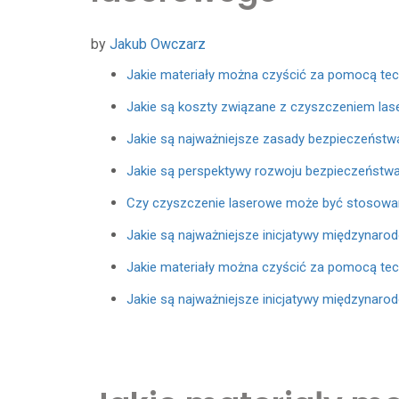
by
Jakub Owczarz
Jakie materiały można czyścić za pomocą tec
Jakie są koszty związane z czyszczeniem la
Jakie są najważniejsze zasady bezpieczeńst
Jakie są perspektywy rozwoju bezpieczeństwa 
Czy czyszczenie laserowe może być stosow
Jakie są najważniejsze inicjatywy międzynar
Jakie materiały można czyścić za pomocą tec
Jakie są najważniejsze inicjatywy międzynar