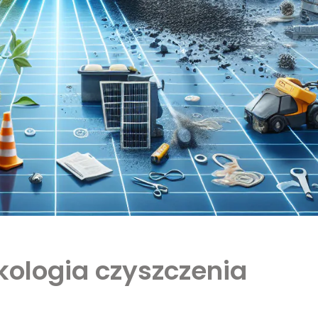
kologia czyszczenia