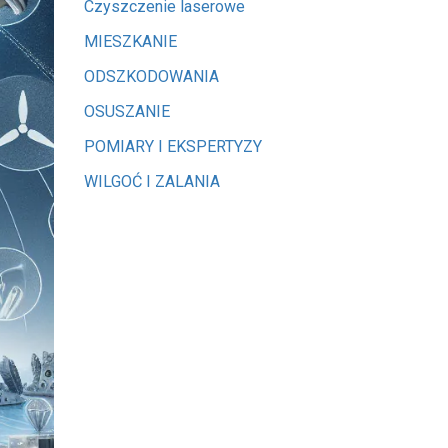
Czyszczenie laserowe
MIESZKANIE
ODSZKODOWANIA
OSUSZANIE
POMIARY I EKSPERTYZY
WILGOĆ I ZALANIA