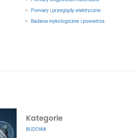
Pomiary i przeglądy elektryczne
Badania mykologiczne i powietrza
Kategorie
BUDOWA