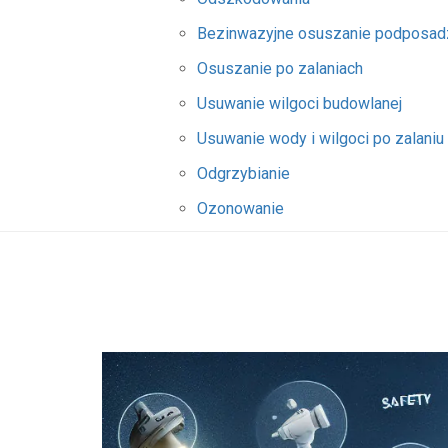
Bezinwazyjne osuszanie podposa
Osuszanie po zalaniach
Usuwanie wilgoci budowlanej
Usuwanie wody i wilgoci po zalaniu
Odgrzybianie
Ozonowanie