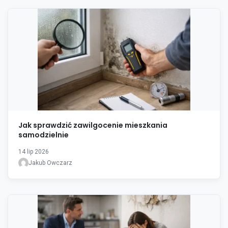
Jak sprawdzić zawilgocenie mieszkania
samodzielnie
14 lip 2026
Jakub Owczarz