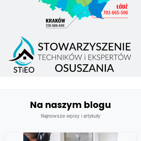
Na naszym blogu
Najnowsze wpisy i artykuły