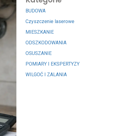
BUDOWA
Czyszczenie laserowe
MIESZKANIE
ODSZKODOWANIA
OSUSZANIE
POMIARY I EKSPERTYZY
WILGOĆ I ZALANIA