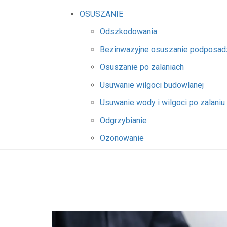
OSUSZANIE
Odszkodowania
Bezinwazyjne osuszanie podposa
Osuszanie po zalaniach
Usuwanie wilgoci budowlanej
Usuwanie wody i wilgoci po zalaniu
Odgrzybianie
Ozonowanie