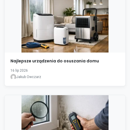
Najlepsze urządzenia do osuszania domu
16 lip 2026
Jakub Owczarz