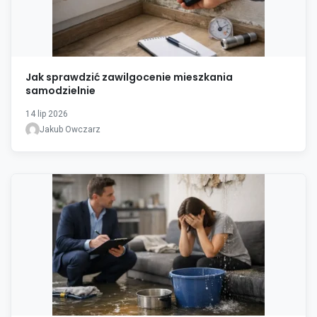
Jak sprawdzić zawilgocenie mieszkania
samodzielnie
14 lip 2026
Jakub Owczarz