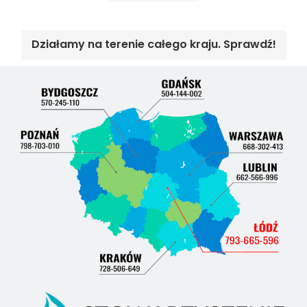
Działamy na terenie całego kraju. Sprawdź!