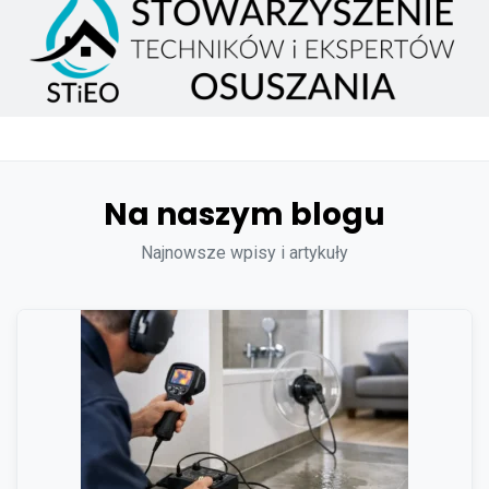
Na naszym blogu
Najnowsze wpisy i artykuły