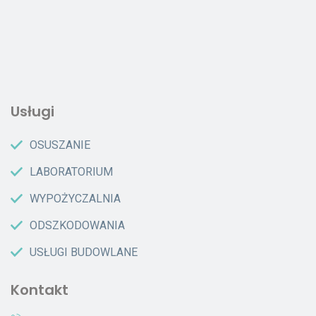
Usługi
OSUSZANIE
LABORATORIUM
WYPOŻYCZALNIA
ODSZKODOWANIA
USŁUGI BUDOWLANE
Kontakt