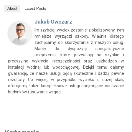
About
Latest Posts
Jakub Owczarz
Im szybciej wyciek zostanie zlokalizowany, tym
mniejsze wyrządzi szkody. Właśnie dlatego
zachęcamy do skorzystania z naszych usług.
Mamy do dyspozycji specjalistyczne
urządzenia, które pozwalają na szybkie i
precyzyjne wykrycie nieszczelności oraz uszkodzeń w
instalacji wodnej lub wodociągowej. Dzięki temu dajemy
gwarancję, że nasze usługi będą skuteczne i dadzą pewne
rezultaty. Co więcej, w przypadku wycieku o dużej skali,
oferujemy także kompleksowe usługi obejmujące osuszanie
budynków i usuwanie wilgoci.