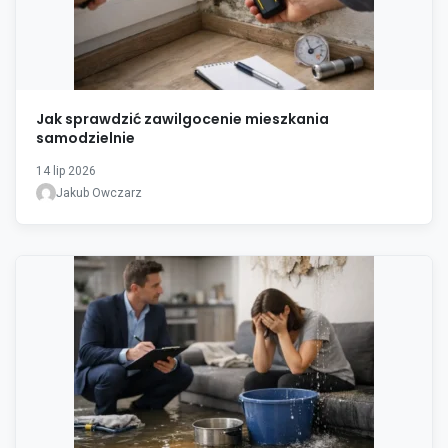
Jak sprawdzić zawilgocenie mieszkania
samodzielnie
14 lip 2026
Jakub Owczarz