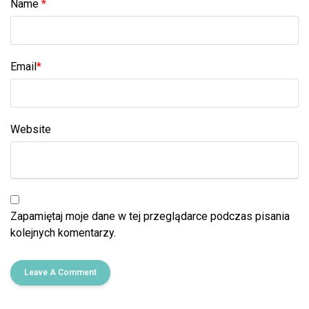
Name
*
Email
*
Website
Zapamiętaj moje dane w tej przeglądarce podczas pisania
kolejnych komentarzy.