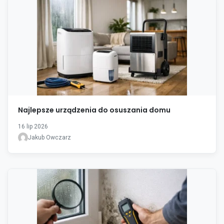
Najlepsze urządzenia do osuszania domu
16 lip 2026
Jakub Owczarz