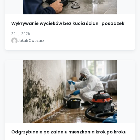
Wykrywanie wycieków bez kucia ścian i posadzek
22 lip 2026
Jakub Owczarz
Odgrzybianie po zalaniu mieszkania krok po kroku