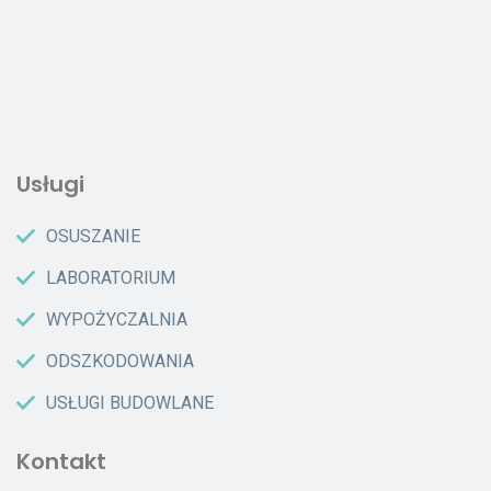
Usługi
OSUSZANIE
LABORATORIUM
WYPOŻYCZALNIA
ODSZKODOWANIA
USŁUGI BUDOWLANE
Kontakt