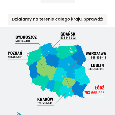
Działamy na terenie całego kraju. Sprawdź!