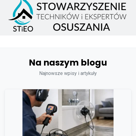
Na naszym blogu
Najnowsze wpisy i artykuły