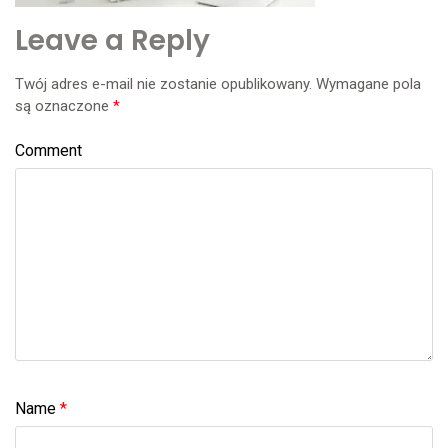
Leave a Reply
Twój adres e-mail nie zostanie opublikowany.
Wymagane pola
są oznaczone
*
Comment
Name
*