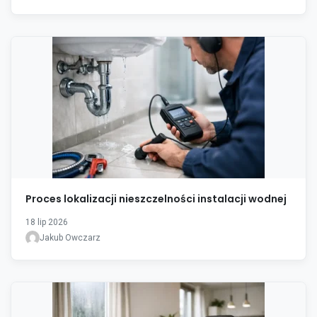
Proces lokalizacji nieszczelności instalacji wodnej
18 lip 2026
Jakub Owczarz