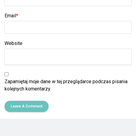
Email
*
Website
Zapamiętaj moje dane w tej przeglądarce podczas pisania
kolejnych komentarzy.