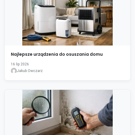
Najlepsze urządzenia do osuszania domu
16 lip 2026
Jakub Owczarz