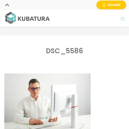
Kontakt
DSC_5586