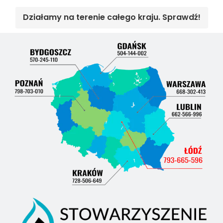
Działamy na terenie całego kraju. Sprawdź!