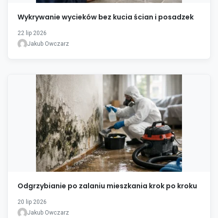
Wykrywanie wycieków bez kucia ścian i posadzek
22 lip 2026
Jakub Owczarz
Odgrzybianie po zalaniu mieszkania krok po kroku
20 lip 2026
Jakub Owczarz