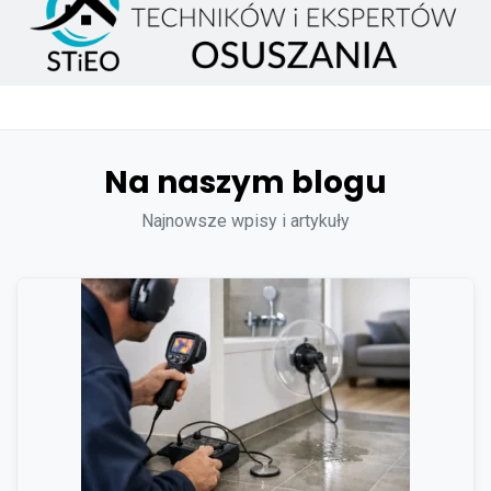
Na naszym blogu
Najnowsze wpisy i artykuły