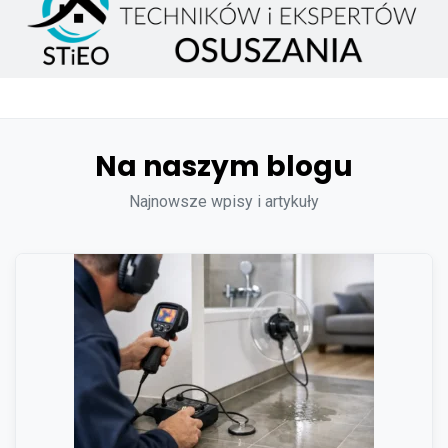
Na naszym blogu
Najnowsze wpisy i artykuły