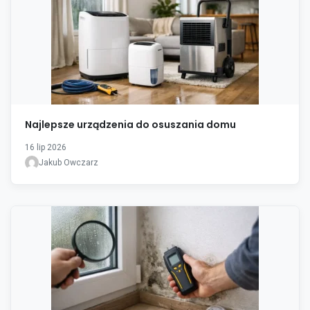
Najlepsze urządzenia do osuszania domu
16 lip 2026
Jakub Owczarz