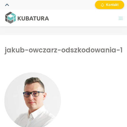
Kontakt
jakub-owczarz-odszkodowania-1