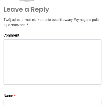
Leave a Reply
Twój adres e-mail nie zostanie opublikowany.
Wymagane pola
są oznaczone
*
Comment
Name
*