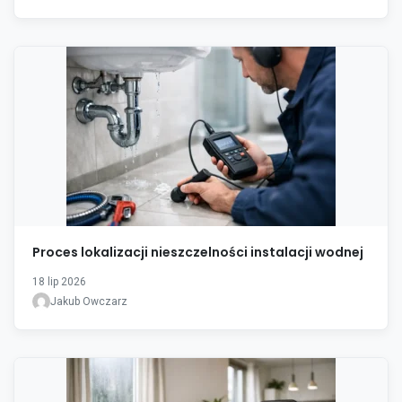
Proces lokalizacji nieszczelności instalacji wodnej
18 lip 2026
Jakub Owczarz