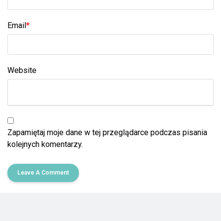
Email
*
Website
Zapamiętaj moje dane w tej przeglądarce podczas pisania
kolejnych komentarzy.