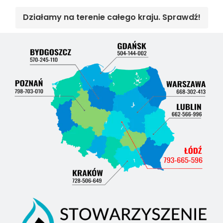
Działamy na terenie całego kraju. Sprawdź!