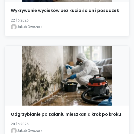
Wykrywanie wycieków bez kucia ścian i posadzek
22 lip 2026
Jakub Owczarz
Odgrzybianie po zalaniu mieszkania krok po kroku
20 lip 2026
Jakub Owczarz