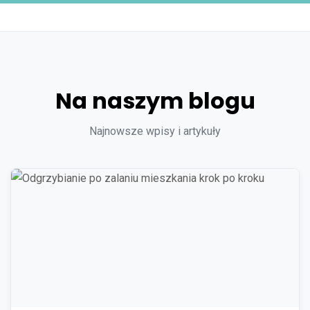
Na naszym blogu
Najnowsze wpisy i artykuły