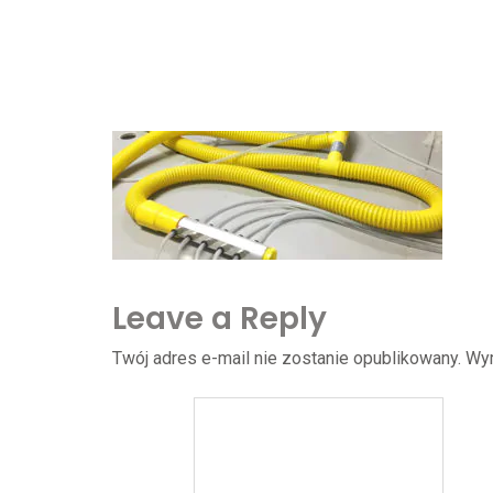
Leave a Reply
Twój adres e-mail nie zostanie opublikowany.
Wy