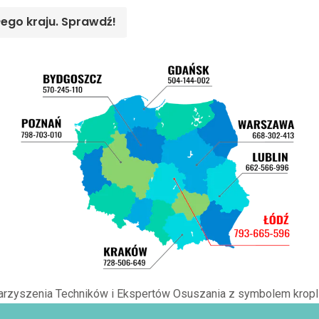
łego kraju. Sprawdź!