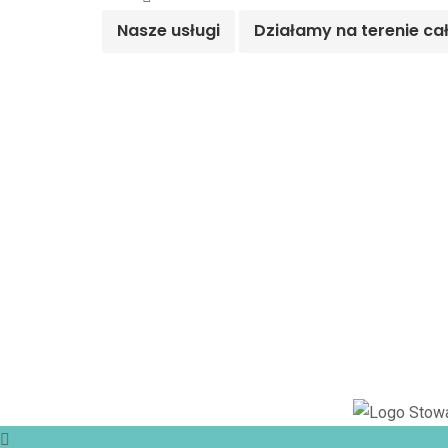
Nasze usługi
Działamy na terenie ca