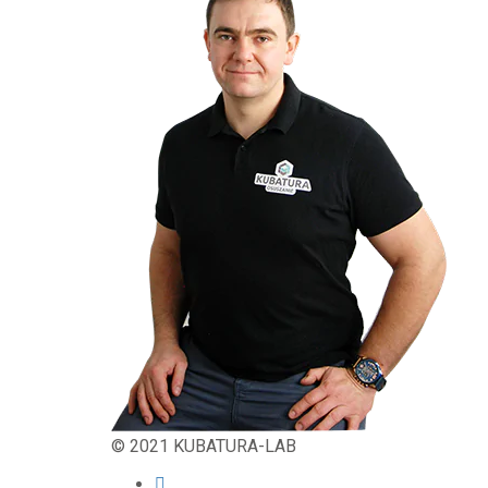
© 2021 KUBATURA-LAB