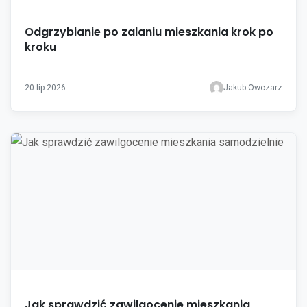
Odgrzybianie po zalaniu mieszkania krok po
kroku
20 lip 2026
Jakub Owczarz
Jak sprawdzić zawilgocenie mieszkania