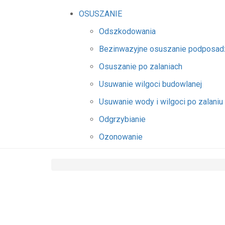
OSUSZANIE
Odszkodowania
Bezinwazyjne osuszanie podposa
Osuszanie po zalaniach
Usuwanie wilgoci budowlanej
Usuwanie wody i wilgoci po zalaniu
Odgrzybianie
Ozonowanie