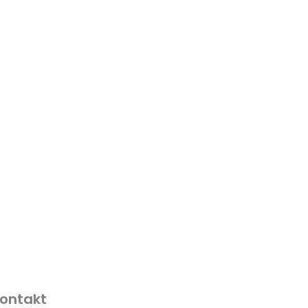
ontakt