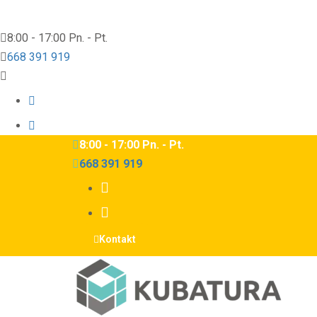
8:00 - 17:00 Pn. - Pt.
668 391 919
8:00 - 17:00 Pn. - Pt.
668 391 919
Kontakt