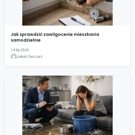
Jak sprawdzić zawilgocenie mieszkania
samodzielnie
14 lip 2026
Jakub Owczarz