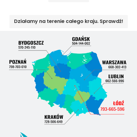
Działamy na terenie całego kraju. Sprawdź!