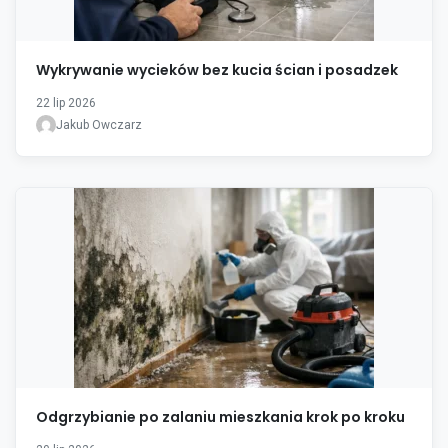
Wykrywanie wycieków bez kucia ścian i posadzek
22 lip 2026
Jakub Owczarz
Odgrzybianie po zalaniu mieszkania krok po kroku