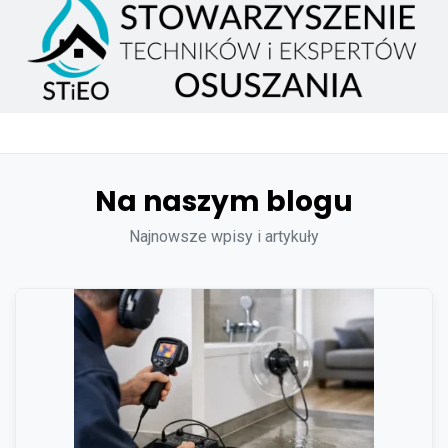
Na naszym blogu
Najnowsze wpisy i artykuły