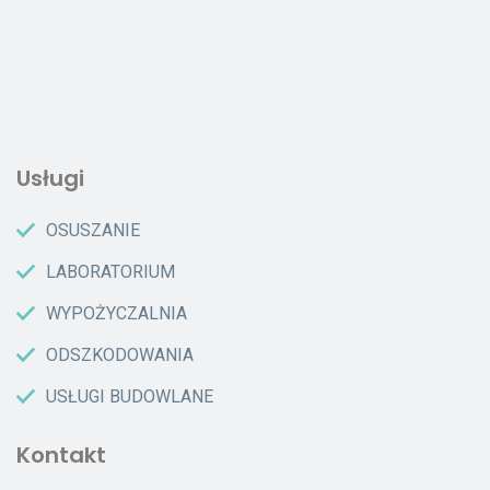
Usługi
OSUSZANIE
LABORATORIUM
WYPOŻYCZALNIA
ODSZKODOWANIA
USŁUGI BUDOWLANE
Kontakt