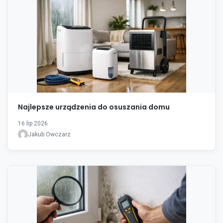
Najlepsze urządzenia do osuszania domu
16 lip 2026
Jakub Owczarz