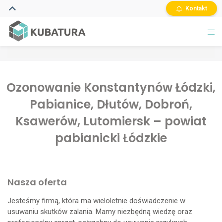
Kontakt
Ozonowanie Konstantynów Łódzki,
Pabianice, Dłutów, Dobroń,
Ksawerów, Lutomiersk – powiat
pabianicki Łódzkie
Nasza oferta
Jesteśmy firmą, która ma wieloletnie doświadczenie w
usuwaniu skutków zalania. Mamy niezbędną wiedzę oraz