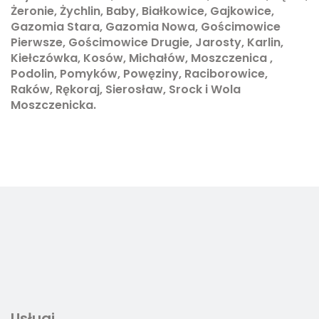
Żeronie, Żychlin, Baby, Białkowice, Gajkowice,
Gazomia Stara, Gazomia Nowa, Gościmowice
Pierwsze, Gościmowice Drugie, Jarosty, Karlin,
Kiełczówka, Kosów, Michałów, Moszczenica ,
Podolin, Pomyków, Powęziny, Raciborowice,
Raków, Rękoraj, Sierosław, Srock i Wola
Moszczenicka.
Usługi