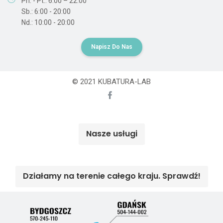
Pn. - Pt.: 6:00 – 22:00
Sb.: 6:00 - 20:00
Nd.: 10:00 - 20:00
Napisz Do Nas
© 2021 KUBATURA-LAB
Nasze usługi
Działamy na terenie całego kraju. Sprawdź!