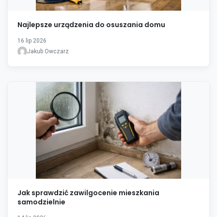
Najlepsze urządzenia do osuszania domu
16 lip 2026
Jakub Owczarz
Jak sprawdzić zawilgocenie mieszkania
samodzielnie