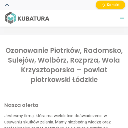
Kontakt
Ozonowanie Piotrków, Radomsko,
Sulejów, Wolbórz, Rozprza, Wola
Krzysztoporska – powiat
piotrkowski Łódzkie
Nasza oferta
Jesteśmy firmą, która ma wieloletnie doświadczenie w
usuwaniu skutków zalania. Mamy niezbędną wiedzę oraz