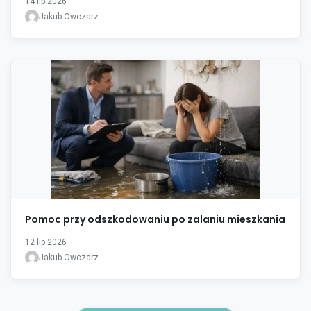
14 lip 2026
Jakub Owczarz
Pomoc przy odszkodowaniu po zalaniu mieszkania
12 lip 2026
Jakub Owczarz