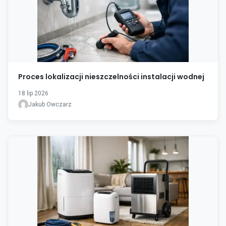
Proces lokalizacji nieszczelności instalacji wodnej
18 lip 2026
Jakub Owczarz