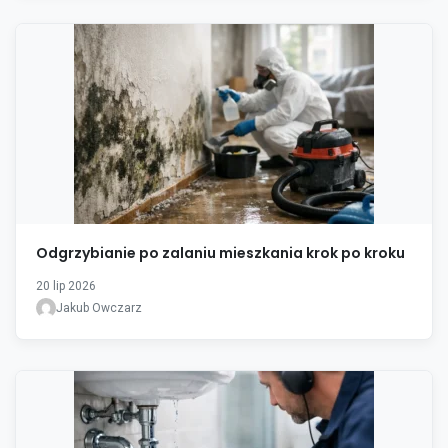
Odgrzybianie po zalaniu mieszkania krok po kroku
20 lip 2026
Jakub Owczarz