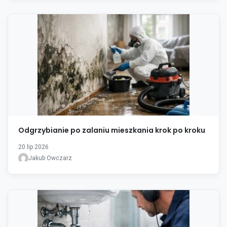
Odgrzybianie po zalaniu mieszkania krok po kroku
20 lip 2026
Jakub Owczarz