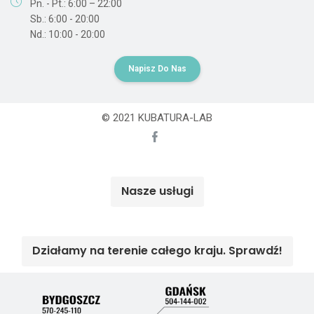
Pn. - Pt.: 6:00 – 22:00
Sb.: 6:00 - 20:00
Nd.: 10:00 - 20:00
Napisz Do Nas
© 2021 KUBATURA-LAB
Nasze usługi
Działamy na terenie całego kraju. Sprawdź!