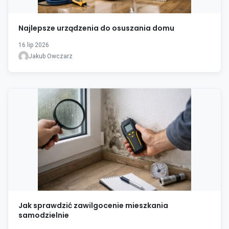
Najlepsze urządzenia do osuszania domu
16 lip 2026
Jakub Owczarz
Jak sprawdzić zawilgocenie mieszkania
samodzielnie