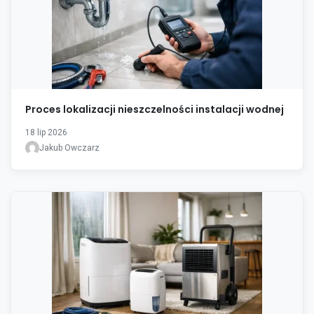
Proces lokalizacji nieszczelności instalacji wodnej
18 lip 2026
Jakub Owczarz