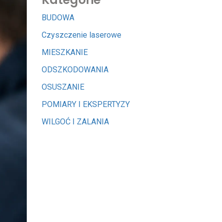
BUDOWA
Czyszczenie laserowe
MIESZKANIE
ODSZKODOWANIA
OSUSZANIE
POMIARY I EKSPERTYZY
WILGOĆ I ZALANIA