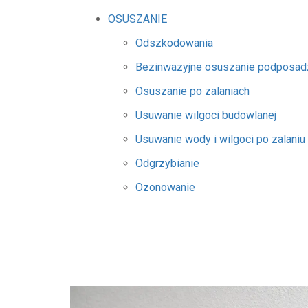
OSUSZANIE
Odszkodowania
Bezinwazyjne osuszanie podposa
Osuszanie po zalaniach
Usuwanie wilgoci budowlanej
Usuwanie wody i wilgoci po zalaniu
Odgrzybianie
Ozonowanie