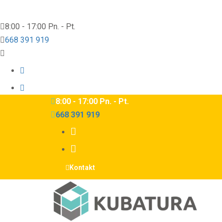
8:00 - 17:00 Pn. - Pt.
668 391 919
8:00 - 17:00 Pn. - Pt.
668 391 919
Kontakt