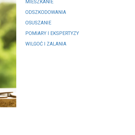
MIESZKANIE
ODSZKODOWANIA
OSUSZANIE
POMIARY I EKSPERTYZY
WILGOĆ I ZALANIA