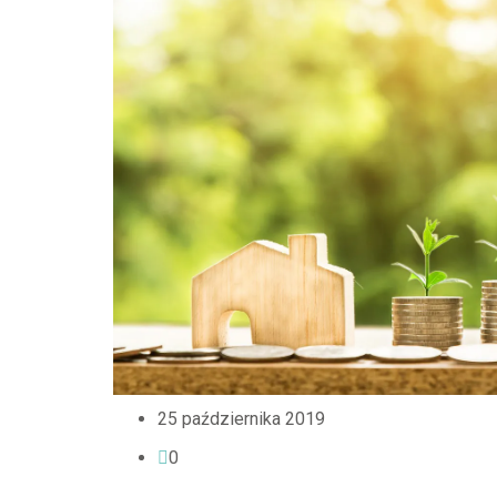
25 października 2019
0