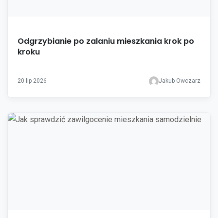
Odgrzybianie po zalaniu mieszkania krok po
kroku
20 lip 2026
Jakub Owczarz