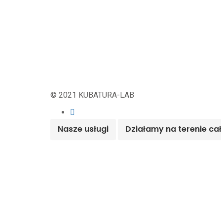
© 2021 KUBATURA-LAB
Nasze usługi
Działamy na terenie ca