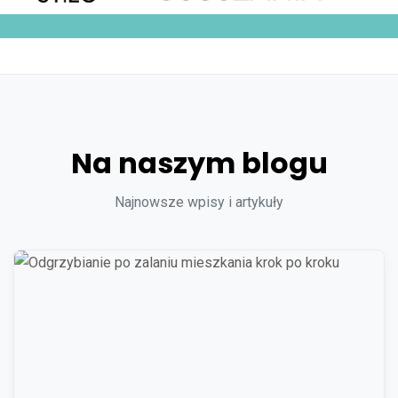
Na naszym blogu
Najnowsze wpisy i artykuły