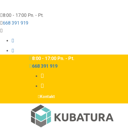
8:00 - 17:00 Pn. - Pt.
668 391 919
8:00 - 17:00 Pn. - Pt.
668 391 919
Kontakt