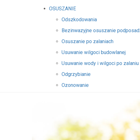
OSUSZANIE
Odszkodowania
Bezinwazyjne osuszanie podposa
Osuszanie po zalaniach
Usuwanie wilgoci budowlanej
Usuwanie wody i wilgoci po zalaniu
Odgrzybianie
Ozonowanie