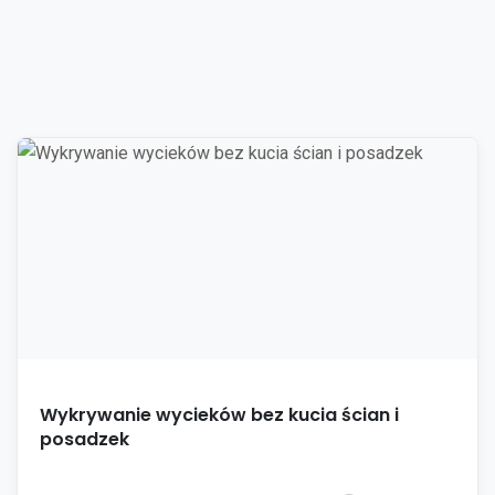
Wykrywanie wycieków bez kucia ścian i
posadzek