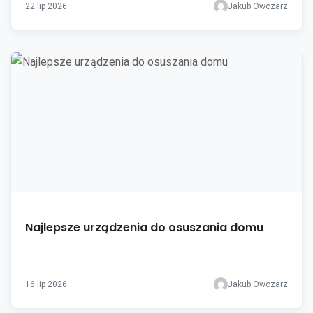
22 lip 2026
Jakub Owczarz
Najlepsze urządzenia do osuszania domu
16 lip 2026
Jakub Owczarz