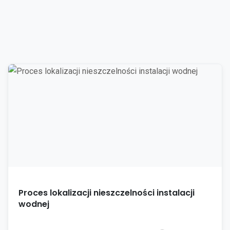
Proces lokalizacji nieszczelności instalacji
wodnej