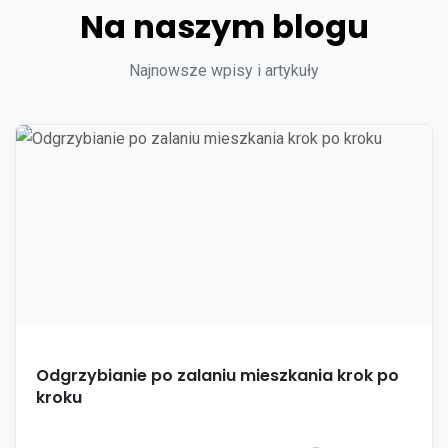
Na naszym blogu
Najnowsze wpisy i artykuły
Odgrzybianie po zalaniu mieszkania krok po
kroku