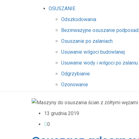
OSUSZANIE
Odszkodowania
Bezinwazyjne osuszanie podposa
Osuszanie po zalaniach
Usuwanie wilgoci budowlanej
Usuwanie wody i wilgoci po zalaniu
Odgrzybianie
Ozonowanie
13 grudnia 2019
0