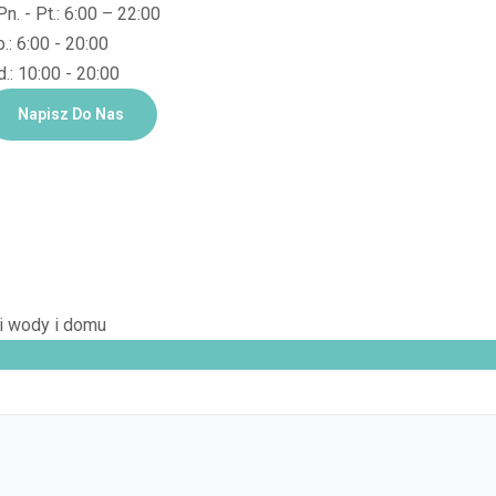
Pn. - Pt.: 6:00 – 22:00
.: 6:00 - 20:00
.: 10:00 - 20:00
Napisz Do Nas