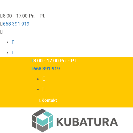
8:00 - 17:00 Pn. - Pt.
668 391 919
8:00 - 17:00 Pn. - Pt.
668 391 919
Kontakt