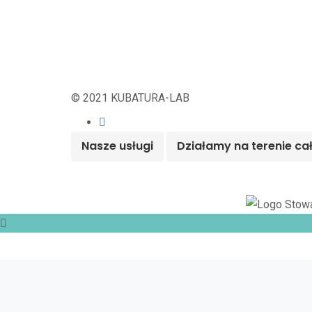
© 2021 KUBATURA-LAB
Nasze usługi
Działamy na terenie ca