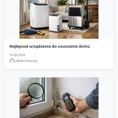
Najlepsze urządzenia do osuszania domu
16 lip 2026
Jakub Owczarz