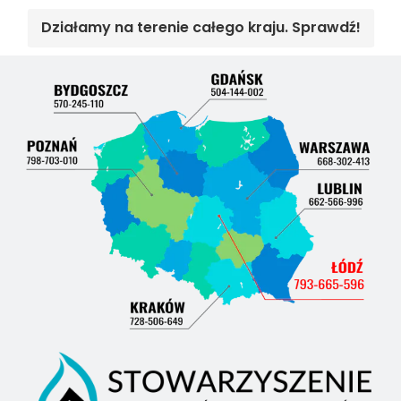
Działamy na terenie całego kraju. Sprawdź!