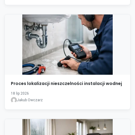
Proces lokalizacji nieszczelności instalacji wodnej
18 lip 2026
Jakub Owczarz