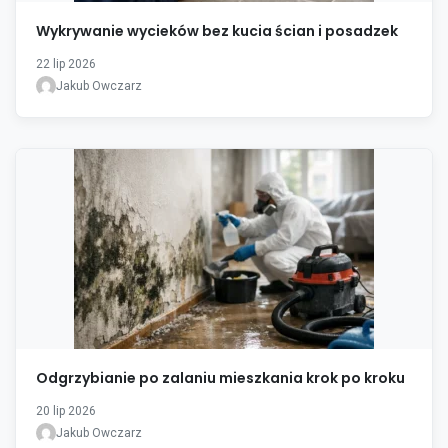
Wykrywanie wycieków bez kucia ścian i posadzek
22 lip 2026
Jakub Owczarz
Odgrzybianie po zalaniu mieszkania krok po kroku
20 lip 2026
Jakub Owczarz