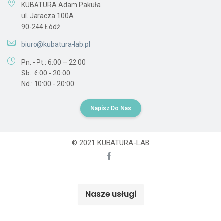
KUBATURA Adam Pakuła
ul. Jaracza 100A
90-244 Łódź
biuro@kubatura-lab.pl
Pn. - Pt.: 6:00 – 22:00
Sb.: 6:00 - 20:00
Nd.: 10:00 - 20:00
Napisz Do Nas
© 2021 KUBATURA-LAB
Nasze usługi