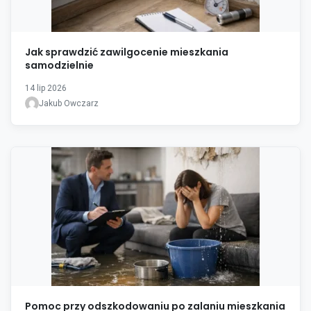
Jak sprawdzić zawilgocenie mieszkania
samodzielnie
14 lip 2026
Jakub Owczarz
Pomoc przy odszkodowaniu po zalaniu mieszkania