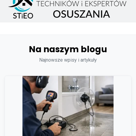
Na naszym blogu
Najnowsze wpisy i artykuły