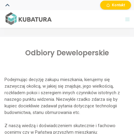
Kontakt
Odbiory Deweloperskie
Podejmując decyzję zakupu mieszkania, kierujemy się
zazwyczaj okolicą, w jakiej się znajduje, jego wielkością,
rozkładem pokoi i szeregiem innych czynników istotnych z
naszego punktu widzenia. Niezwykle rzadko zdarza się by
kupiec dociekliwie zadawał pytania dotyczące technologii
budownictwa, stanu obmurowania etc.
Z naszą wiedzą i doświadczeniem skutecznie i fachowo
ocenimy czy w Państwa przyszłym mieszkaniu: