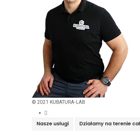
© 2021 KUBATURA-LAB
Nasze usługi
Działamy na terenie ca