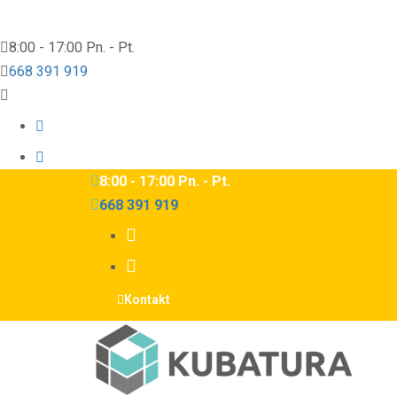
8:00 - 17:00 Pn. - Pt.
668 391 919
8:00 - 17:00 Pn. - Pt.
668 391 919
Kontakt