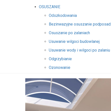
OSUSZANIE
Odszkodowania
Bezinwazyjne osuszanie podposa
Osuszanie po zalaniach
Usuwanie wilgoci budowlanej
Usuwanie wody i wilgoci po zalaniu
Odgrzybianie
Ozonowanie