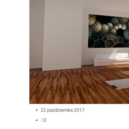
22 października 2017
0