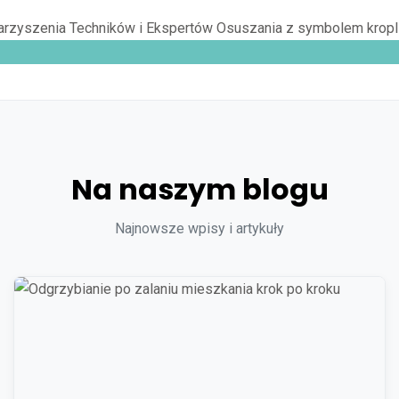
Na naszym blogu
Najnowsze wpisy i artykuły