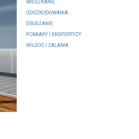
MIESZKANIE
ODSZKODOWANIA
OSUSZANIE
POMIARY I EKSPERTYZY
WILGOĆ I ZALANIA