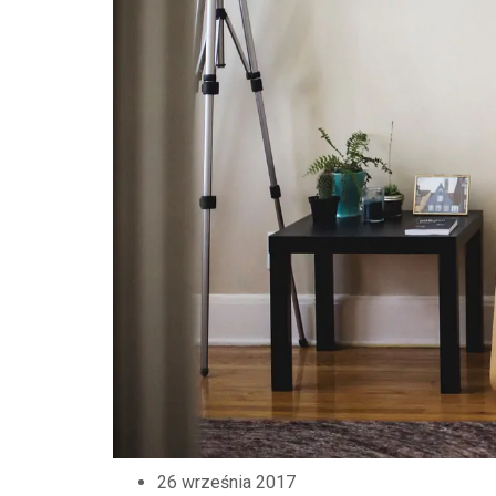
26 września 2017