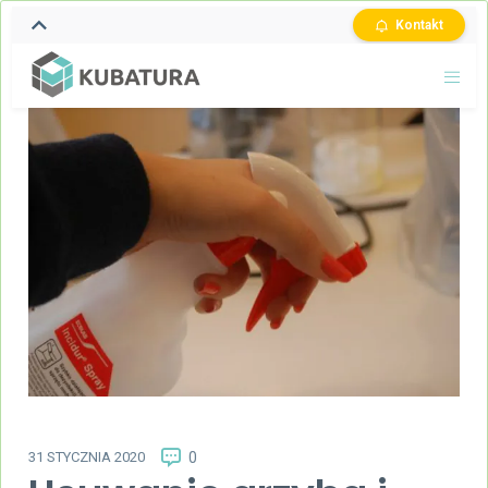
Kontakt
31 STYCZNIA 2020
0