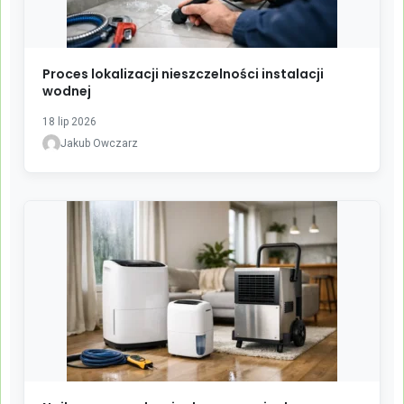
Proces lokalizacji nieszczelności instalacji
wodnej
18 lip 2026
Jakub Owczarz