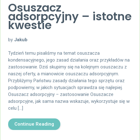
Osuszacz
adsorpcyjny – istotne
kwestie
by
Jakub
Tydzień temu pisaliśmy na temat osuszacza
kondensacyjnego, jego zasad działania oraz przykładów na
zastosowanie. Dziś skupimy się na kolejnym osuszaczu z
naszej oferty, a mianowicie osuszaczu adsorpcyjnym.
Przybliżymy Państwu zasady działania tego sprzętu oraz
podpowiemy, w jakich sytuacjach sprawdza się najlepiej.
Osuszacz adsorpcyjny – zastosowanie Osuszacze
adsorpcyjne, jak sama nazwa wskazuje, wykorzystuje się w
celu […]
Continue Reading