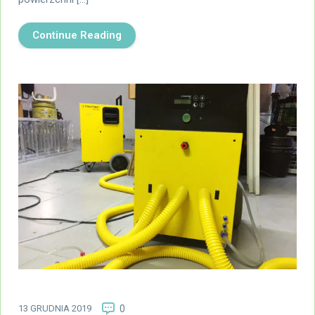
Continue Reading
13 GRUDNIA 2019
0