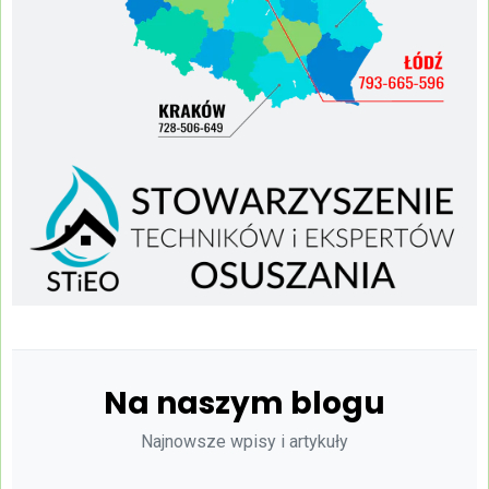
Na naszym blogu
Najnowsze wpisy i artykuły