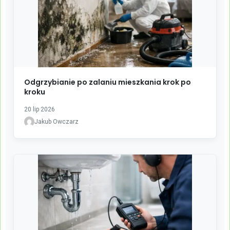
Odgrzybianie po zalaniu mieszkania krok po
kroku
20 lip 2026
Jakub Owczarz