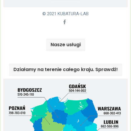
© 2021 KUBATURA-LAB
Nasze usługi
Działamy na terenie całego kraju. Sprawdź!