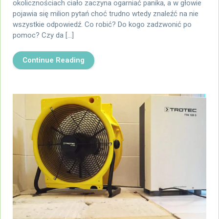
okolicznościach ciało zaczyna ogarniać panika, a w głowie
pojawia się milion pytań choć trudno wtedy znaleźć na nie
wszystkie odpowiedź. Co robić? Do kogo zadzwonić po
pomoc? Czy da […]
Continue Reading